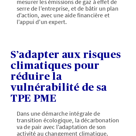
mesurer les émissions de gaz à effet de
serre de l’entreprise, et de bâtir un plan
d’action, avec une aide financière et
l’appui d’un expert.
S’adapter aux risques
climatiques pour
réduire la
vulnérabilité de sa
TPE PME
Dans une démarche intégrale de
transition écologique, la décarbonation
va de pair avec l’adaptation de son
activité au changement climatique.