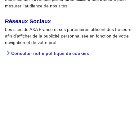
mesurer l’audience de nos sites
Réseaux Sociaux
Les sites de AXA France et ses partenaires utilisent des traceurs
afin d’afficher de la publicité personnalisée en fonction de votre
navigation et de votre profil.
Consulter notre politique de cookies