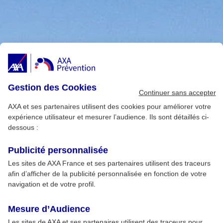
Gestion des Cookies
Continuer sans accepter
AXA et ses partenaires utilisent des cookies pour améliorer votre
expérience utilisateur et mesurer l’audience. Ils sont détaillés ci-
dessous :
Publicité personnalisée
Les sites de AXA France et ses partenaires utilisent des traceurs
afin d’afficher de la publicité personnalisée en fonction de votre
navigation et de votre profil.
Mesure d’Audience
Les sites de AXA et ses partenaires utilisent des traceurs pour