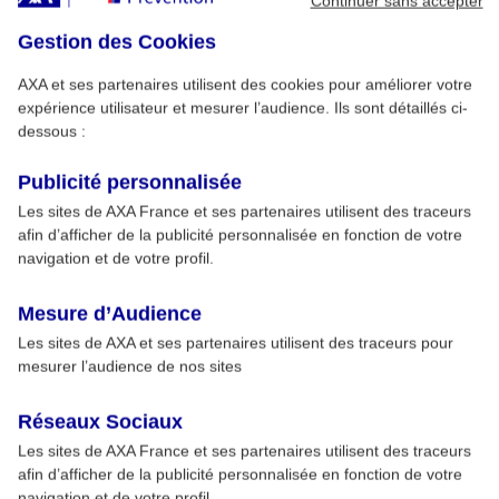
Continuer sans accepter
Gestion des Cookies
AXA et ses partenaires utilisent des cookies pour améliorer votre
expérience utilisateur et mesurer l’audience. Ils sont détaillés ci-
dessous :
Publicité personnalisée
Les sites de AXA France et ses partenaires utilisent des traceurs
afin d’afficher de la publicité personnalisée en fonction de votre
navigation et de votre profil.
Mesure d’Audience
Les sites de AXA et ses partenaires utilisent des traceurs pour
mesurer l’audience de nos sites
Réseaux Sociaux
Les sites de AXA France et ses partenaires utilisent des traceurs
afin d’afficher de la publicité personnalisée en fonction de votre
navigation et de votre profil.