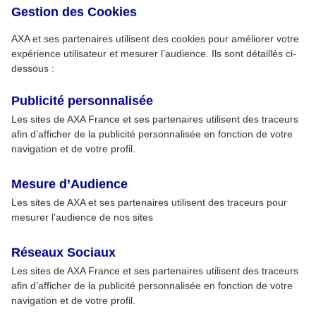
Gestion des Cookies
AXA et ses partenaires utilisent des cookies pour améliorer votre
expérience utilisateur et mesurer l’audience. Ils sont détaillés ci-
dessous :
Publicité personnalisée
Les sites de AXA France et ses partenaires utilisent des traceurs
afin d’afficher de la publicité personnalisée en fonction de votre
navigation et de votre profil.
Mesure d’Audience
Les sites de AXA et ses partenaires utilisent des traceurs pour
mesurer l’audience de nos sites
Réseaux Sociaux
Les sites de AXA France et ses partenaires utilisent des traceurs
afin d’afficher de la publicité personnalisée en fonction de votre
navigation et de votre profil.