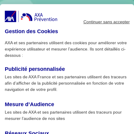
Continuer sans accepter
Gestion des Cookies
AXA et ses partenaires utilisent des cookies pour améliorer votre
expérience utilisateur et mesurer l’audience. Ils sont détaillés ci-
dessous :
Publicité personnalisée
Les sites de AXA France et ses partenaires utilisent des traceurs
afin d’afficher de la publicité personnalisée en fonction de votre
navigation et de votre profil.
Mesure d’Audience
Les sites de AXA et ses partenaires utilisent des traceurs pour
mesurer l’audience de nos sites
Réseaux Sociaux