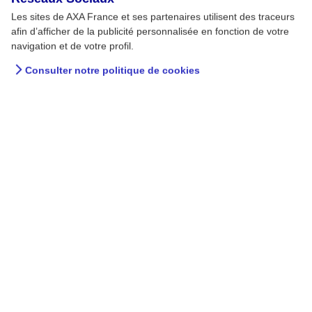
Les sites de AXA France et ses partenaires utilisent des traceurs
afin d’afficher de la publicité personnalisée en fonction de votre
navigation et de votre profil.
Consulter notre politique de cookies
Etablir un plan de