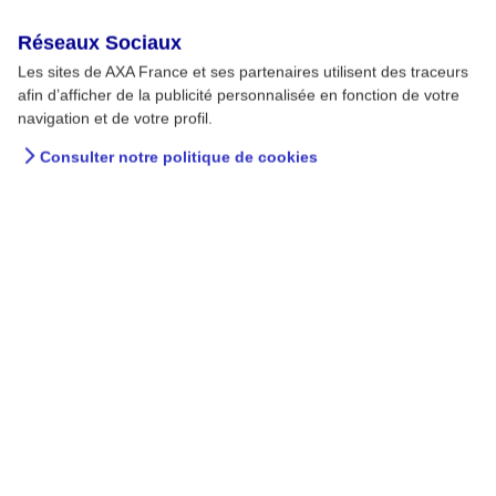
Réseaux Sociaux
Les sites de AXA France et ses partenaires utilisent des traceurs
afin d’afficher de la publicité personnalisée en fonction de votre
navigation et de votre profil.
Consulter notre politique de cookies