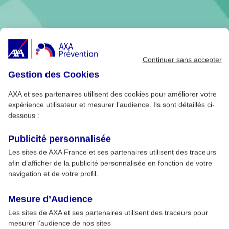
Continuer sans accepter
Gestion des Cookies
AXA et ses partenaires utilisent des cookies pour améliorer votre
expérience utilisateur et mesurer l’audience. Ils sont détaillés ci-
dessous :
Publicité personnalisée
Les sites de AXA France et ses partenaires utilisent des traceurs
afin d’afficher de la publicité personnalisée en fonction de votre
navigation et de votre profil.
Mesure d’Audience
Les sites de AXA et ses partenaires utilisent des traceurs pour
mesurer l’audience de nos sites