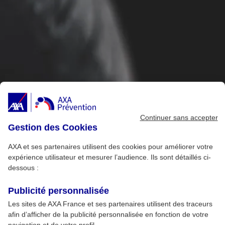
Continuer sans accepter
Gestion des Cookies
AXA et ses partenaires utilisent des cookies pour améliorer votre
expérience utilisateur et mesurer l’audience. Ils sont détaillés ci-
dessous :
Publicité personnalisée
Les sites de AXA France et ses partenaires utilisent des traceurs
afin d’afficher de la publicité personnalisée en fonction de votre
navigation et de votre profil.