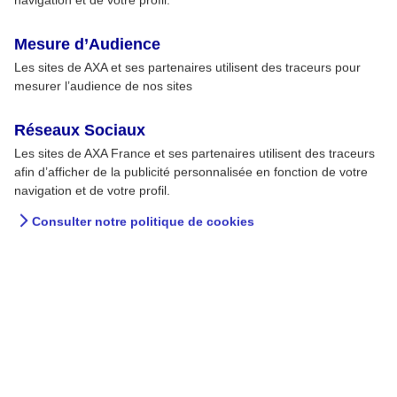
Mesure d’Audience
Les sites de AXA et ses partenaires utilisent des traceurs pour
mesurer l’audience de nos sites
Réseaux Sociaux
Les sites de AXA France et ses partenaires utilisent des traceurs
afin d’afficher de la publicité personnalisée en fonction de votre
navigation et de votre profil.
Consulter notre politique de cookies