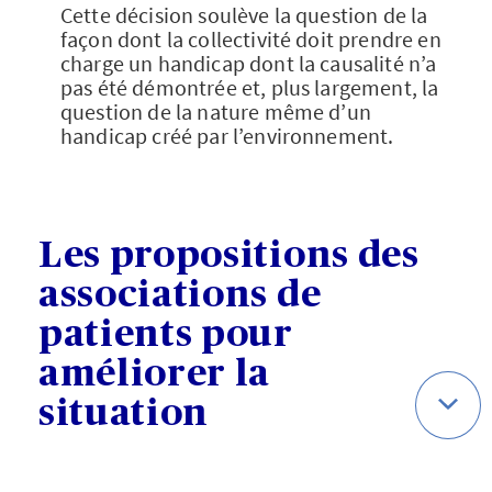
Cette décision soulève la question de la
façon dont la collectivité doit prendre en
charge un handicap dont la causalité n’a
pas été démontrée et, plus largement, la
question de la nature même d’un
handicap créé par l’environnement.
Les propositions des
associations de
patients pour
améliorer la
situation
Les associations de défense des droits
des personnes atteintes d’EHS, dont