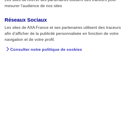
mesurer l’audience de nos sites
Réseaux Sociaux
Les sites de AXA France et ses partenaires utilisent des traceurs
afin d’afficher de la publicité personnalisée en fonction de votre
navigation et de votre profil.
Consulter notre politique de cookies