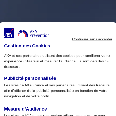
Continuer sans accepter
Gestion des Cookies
AXA et ses partenaires utilisent des cookies pour améliorer votre
expérience utilisateur et mesurer l’audience. Ils sont détaillés ci-
dessous :
Publicité personnalisée
Les sites de AXA France et ses partenaires utilisent des traceurs
afin d’afficher de la publicité personnalisée en fonction de votre
navigation et de votre profil.
Mesure d’Audience
Les sites de AXA et ses partenaires utilisent des traceurs pour