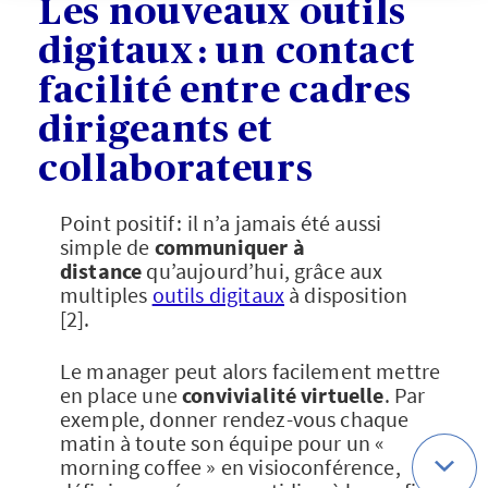
Les nouveaux outils
digitaux : un contact
facilité entre cadres
dirigeants et
collaborateurs
Point positif : il n’a jamais été aussi
simple de
communiquer à
distance
qu’aujourd’hui, grâce aux
multiples
outils digitaux
à disposition
[2].
Le manager peut alors facilement mettre
en place une
convivialité virtuelle
. Par
exemple, donner rendez-vous chaque
matin à toute son équipe pour un «
morning coffee » en visioconférence,