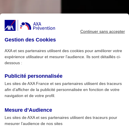
Continuer sans accepter
Gestion des Cookies
AXA et ses partenaires utilisent des cookies pour améliorer votre
expérience utilisateur et mesurer l’audience. Ils sont détaillés ci-
dessous :
Publicité personnalisée
Les sites de AXA France et ses partenaires utilisent des traceurs
afin d’afficher de la publicité personnalisée en fonction de votre
navigation et de votre profil.
Mesure d’Audience
Les sites de AXA et ses partenaires utilisent des traceurs pour
mesurer l’audience de nos sites