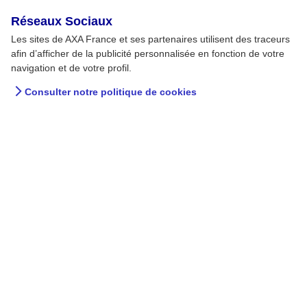
Réseaux Sociaux
Les sites de AXA France et ses partenaires utilisent des traceurs
afin d’afficher de la publicité personnalisée en fonction de votre
navigation et de votre profil.
Consulter notre politique de cookies