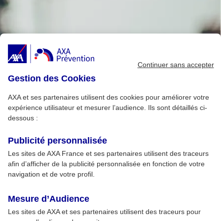
Continuer sans accepter
Gestion des Cookies
AXA et ses partenaires utilisent des cookies pour améliorer votre
expérience utilisateur et mesurer l’audience. Ils sont détaillés ci-
dessous :
Publicité personnalisée
Les sites de AXA France et ses partenaires utilisent des traceurs
afin d’afficher de la publicité personnalisée en fonction de votre
navigation et de votre profil.
Mesure d’Audience
Les sites de AXA et ses partenaires utilisent des traceurs pour