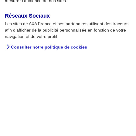
mesurer l’audience de nos sites
Réseaux Sociaux
Les sites de AXA France et ses partenaires utilisent des traceurs
afin d’afficher de la publicité personnalisée en fonction de votre
navigation et de votre profil.
Consulter notre politique de cookies