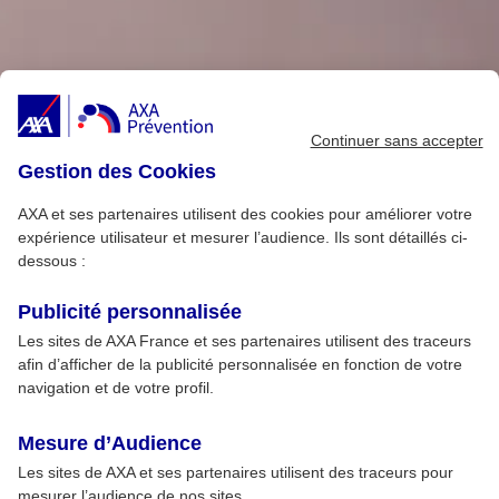
Continuer sans accepter
Gestion des Cookies
AXA et ses partenaires utilisent des cookies pour améliorer votre
expérience utilisateur et mesurer l’audience. Ils sont détaillés ci-
dessous :
Publicité personnalisée
Les sites de AXA France et ses partenaires utilisent des traceurs
afin d’afficher de la publicité personnalisée en fonction de votre
navigation et de votre profil.
Mesure d’Audience
Les sites de AXA et ses partenaires utilisent des traceurs pour
mesurer l’audience de nos sites