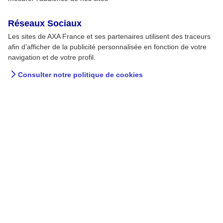
Réseaux Sociaux
Les sites de AXA France et ses partenaires utilisent des traceurs
afin d’afficher de la publicité personnalisée en fonction de votre
navigation et de votre profil.
Consulter notre politique de cookies