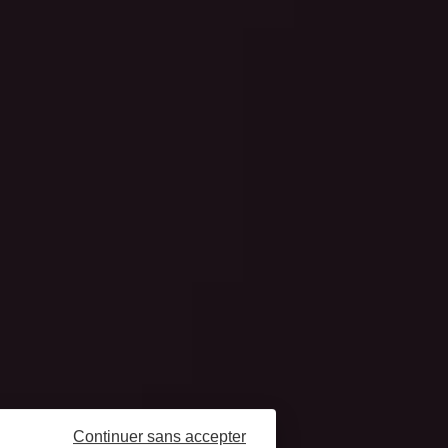
Continuer sans accepter