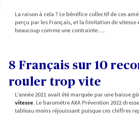
La raison à cela ? Le bénéfice collectif de ces a
perçu par les Français, et la limitation de vitesse
beaucoup comme une contrainte….
8 Français sur 10 rec
rouler trop vite
L’année 2021 avait été marquée par une baisse gé
vitesse
. Le baromètre AXA Prévention 2022 dresse
tableau moins réjouissant puisque ces chiffres re