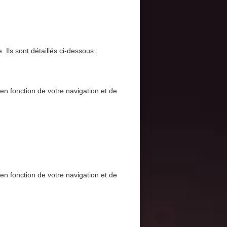
 Ils sont détaillés ci-dessous :
 en fonction de votre navigation et de
 en fonction de votre navigation et de
 de vitesse repartent à
 2022 :