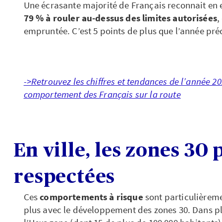
Une écrasante majorité de Français reconnait en eff
79 % à rouler au-dessus des limites autorisées
,
empruntée. C’est 5 points de plus que l’année pré
->Retrouvez les chiffres et tendances de l’année 2
comportement des Français sur la route
En ville, les zones 30 
respectées
Ces
comportements à risque
sont particulièremen
plus avec le développement des zones 30. Dans 