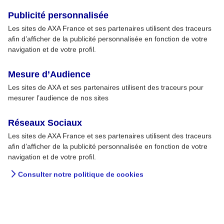
Publicité personnalisée
Les sites de AXA France et ses partenaires utilisent des traceurs
afin d’afficher de la publicité personnalisée en fonction de votre
navigation et de votre profil.
Mesure d’Audience
Les sites de AXA et ses partenaires utilisent des traceurs pour
mesurer l’audience de nos sites
Réseaux Sociaux
Les sites de AXA France et ses partenaires utilisent des traceurs
afin d’afficher de la publicité personnalisée en fonction de votre
navigation et de votre profil.
Consulter notre politique de cookies
Quels sont les facteurs du
vieillissement ?