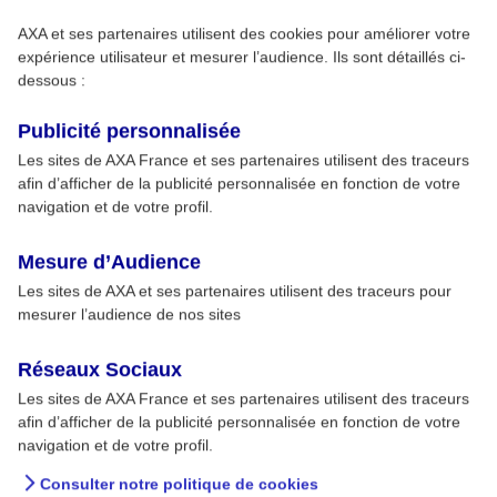
AXA et ses partenaires utilisent des cookies pour améliorer votre
expérience utilisateur et mesurer l’audience. Ils sont détaillés ci-
dessous :
Publicité personnalisée
Les sites de AXA France et ses partenaires utilisent des traceurs
afin d’afficher de la publicité personnalisée en fonction de votre
navigation et de votre profil.
Mesure d’Audience
Les sites de AXA et ses partenaires utilisent des traceurs pour
mesurer l’audience de nos sites
Réseaux Sociaux
Les sites de AXA France et ses partenaires utilisent des traceurs
afin d’afficher de la publicité personnalisée en fonction de votre
navigation et de votre profil.
Consulter notre politique de cookies