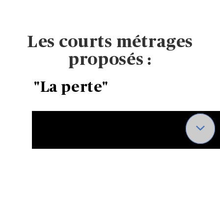
Les courts métrages
proposés :
"La perte"