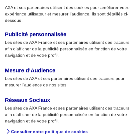
AXA et ses partenaires utilisent des cookies pour améliorer votre
expérience utilisateur et mesurer l’audience. Ils sont détaillés ci-
dessous :
Publicité personnalisée
Les sites de AXA France et ses partenaires utilisent des traceurs
afin d’afficher de la publicité personnalisée en fonction de votre
navigation et de votre profil.
Mesure d’Audience
Les sites de AXA et ses partenaires utilisent des traceurs pour
mesurer l’audience de nos sites
Réseaux Sociaux
Les sites de AXA France et ses partenaires utilisent des traceurs
afin d’afficher de la publicité personnalisée en fonction de votre
navigation et de votre profil.
Consulter notre politique de cookies