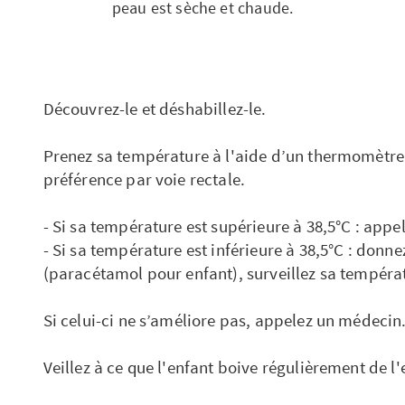
peau est sèche et chaude.
Découvrez-le et déshabillez-le.
Prenez sa température à l'aide d’un thermomètre 
préférence par voie rectale.
- Si sa température est supérieure à 38,5°C : app
- Si sa température est inférieure à 38,5°C : donne
(paracétamol pour enfant), surveillez sa températ
Si celui-ci ne s’améliore pas, appelez un médecin
Veillez à ce que l'enfant boive régulièrement de l'e