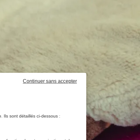
Continuer sans accepter
 Ils sont détaillés ci-dessous :