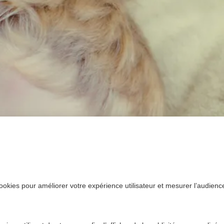
ookies pour améliorer votre expérience utilisateur et mesurer l’audience.