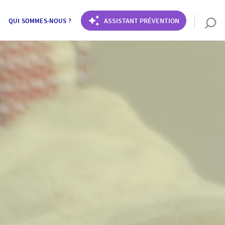
ASSISTANT PRÉVENTION
QUI SOMMES-NOUS ?