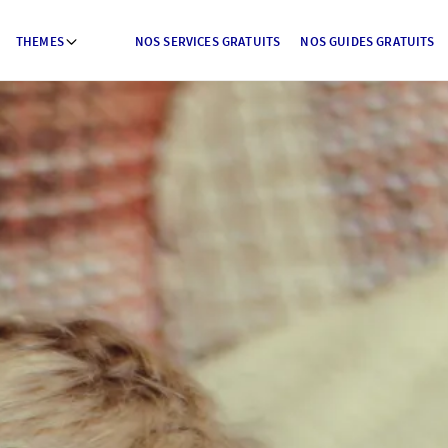
THEMES
NOS SERVICES GRATUITS
NOS GUIDES GRATUITS