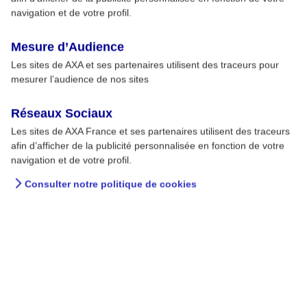
navigation et de votre profil.
Mesure d’Audience
Les sites de AXA et ses partenaires utilisent des traceurs pour
mesurer l’audience de nos sites
Réseaux Sociaux
Les sites de AXA France et ses partenaires utilisent des traceurs
afin d’afficher de la publicité personnalisée en fonction de votre
navigation et de votre profil.
Consulter notre politique de cookies