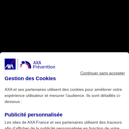
Continuer sans accepter
Gestion des Cookies
AXA et ses partenaires utilisent des cookies pour améliorer votre
expérience utilisateur et mesurer l’audience. Ils sont détaillés ci-
dessous :
Publicité personnalisée
Les sites de AXA France et ses partenaires utilisent des traceurs
afin d’afficher de la publicité personnalisée en fonction de votre