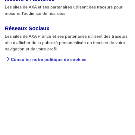
Les sites de AXA et ses partenaires utilisent des traceurs pour
mesurer l’audience de nos sites
Réseaux Sociaux
Les sites de AXA France et ses partenaires utilisent des traceurs
afin d’afficher de la publicité personnalisée en fonction de votre
navigation et de votre profil.
Consulter notre politique de cookies