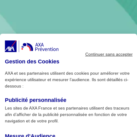
Continuer sans accepter
Gestion des Cookies
AXA et ses partenaires utilisent des cookies pour améliorer votre
expérience utilisateur et mesurer l’audience. Ils sont détaillés ci-
dessous :
Publicité personnalisée
Les sites de AXA France et ses partenaires utilisent des traceurs
afin d’afficher de la publicité personnalisée en fonction de votre
navigation et de votre profil.
Mesure d’Audience