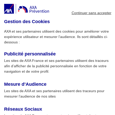
Continuer sans accepter
Gestion des Cookies
AXA et ses partenaires utilisent des cookies pour améliorer votre
expérience utilisateur et mesurer l’audience. Ils sont détaillés ci-
dessous :
Publicité personnalisée
Les sites de AXA France et ses partenaires utilisent des traceurs
afin d’afficher de la publicité personnalisée en fonction de votre
navigation et de votre profil.
Mesure d’Audience
Les sites de AXA et ses partenaires utilisent des traceurs pour
mesurer l’audience de nos sites
Réseaux Sociaux