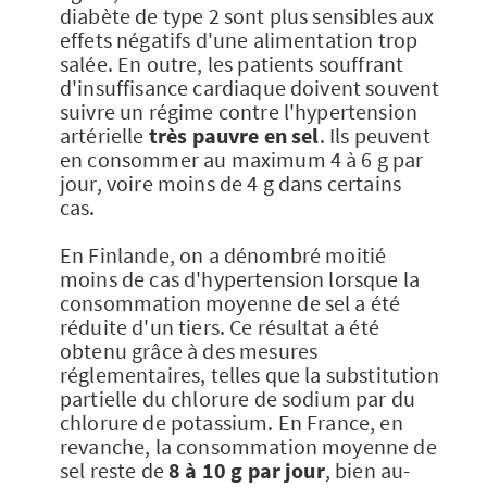
diabète de type 2 sont plus sensibles aux
effets négatifs d'une alimentation trop
salée. En outre, les patients souffrant
d'insuffisance cardiaque doivent souvent
suivre un régime contre l'hypertension
artérielle
très pauvre en sel
. Ils peuvent
en consommer au maximum 4 à 6 g par
jour, voire moins de 4 g dans certains
cas.
En Finlande, on a dénombré moitié
moins de cas d'hypertension lorsque la
consommation moyenne de sel a été
réduite d'un tiers. Ce résultat a été
obtenu grâce à des mesures
réglementaires, telles que la substitution
partielle du chlorure de sodium par du
chlorure de potassium. En France, en
revanche, la consommation moyenne de
sel reste de
8 à 10 g par jour
, bien au-