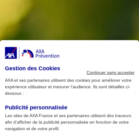
Gestion des Cookies
Continuer sans accepter
AXA et ses partenaires utilisent des cookies pour améliorer votre
expérience utilisateur et mesurer l’audience. Ils sont détaillés ci-
dessous :
Publicité personnalisée
Les sites de AXA France et ses partenaires utilisent des traceurs
afin d’afficher de la publicité personnalisée en fonction de votre
navigation et de votre profil.