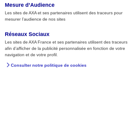
Mesure d’Audience
Les sites de AXA et ses partenaires utilisent des traceurs pour
mesurer l’audience de nos sites
Réseaux Sociaux
Les sites de AXA France et ses partenaires utilisent des traceurs
afin d’afficher de la publicité personnalisée en fonction de votre
navigation et de votre profil.
Consulter notre politique de cookies