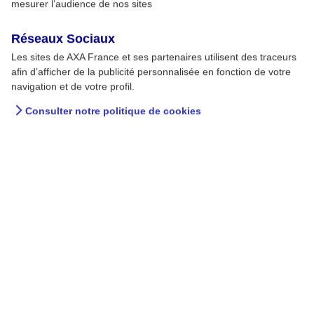
mesurer l’audience de nos sites
Réseaux Sociaux
Les sites de AXA France et ses partenaires utilisent des traceurs
afin d’afficher de la publicité personnalisée en fonction de votre
navigation et de votre profil.
Consulter notre politique de cookies