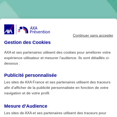
Continuer sans accepter
Gestion des Cookies
AXA et ses partenaires utilisent des cookies pour améliorer votre
expérience utilisateur et mesurer l’audience. Ils sont détaillés ci-
dessous :
Publicité personnalisée
Les sites de AXA France et ses partenaires utilisent des traceurs
afin d’afficher de la publicité personnalisée en fonction de votre
navigation et de votre profil.
Mesure d’Audience
Les sites de AXA et ses partenaires utilisent des traceurs pour