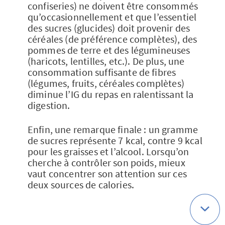
confiseries) ne doivent être consommés
qu’occasionnellement et que l’essentiel
des sucres (glucides) doit provenir des
céréales (de préférence complètes), des
pommes de terre et des légumineuses
(haricots, lentilles, etc.). De plus, une
consommation suffisante de fibres
(légumes, fruits, céréales complètes)
diminue l’IG du repas en ralentissant la
digestion.
Enfin, une remarque finale : un gramme
de sucres représente 7 kcal, contre 9 kcal
pour les graisses et l’alcool. Lorsqu’on
cherche à contrôler son poids, mieux
vaut concentrer son attention sur ces
deux sources de calories.