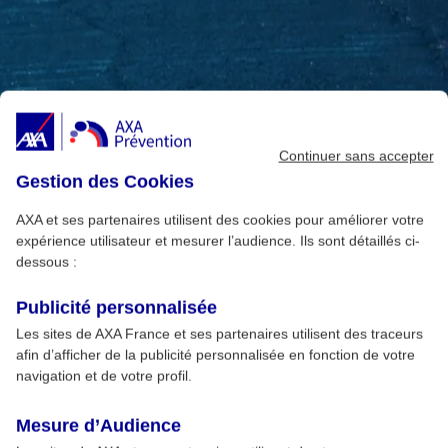
Continuer sans accepter
Gestion des Cookies
AXA et ses partenaires utilisent des cookies pour améliorer votre
expérience utilisateur et mesurer l’audience. Ils sont détaillés ci-
dessous :
Publicité personnalisée
Les sites de AXA France et ses partenaires utilisent des traceurs
afin d’afficher de la publicité personnalisée en fonction de votre
navigation et de votre profil.
Mesure d’Audience