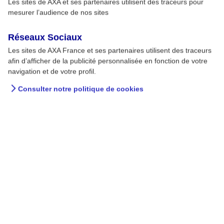
Les sites de AXA et ses partenaires utilisent des traceurs pour
mesurer l’audience de nos sites
Réseaux Sociaux
Les sites de AXA France et ses partenaires utilisent des traceurs
afin d’afficher de la publicité personnalisée en fonction de votre
navigation et de votre profil.
Consulter notre politique de cookies