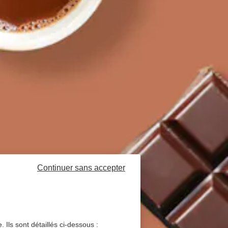
Continuer sans accepter
 Ils sont détaillés ci-dessous :