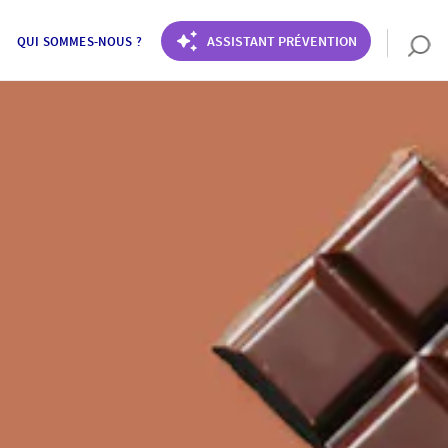
ASSISTANT PRÉVENTION
QUI SOMMES-NOUS ?