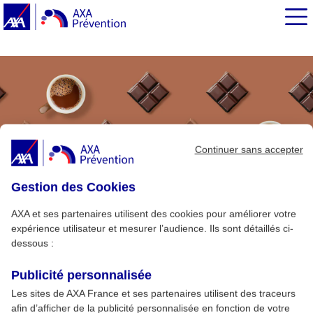
EN BREF
Continuer sans accepter
Gestion des Cookies
AXA et ses partenaires utilisent des cookies pour améliorer votre
expérience utilisateur et mesurer l’audience. Ils sont détaillés ci-
dessous :
Publicité personnalisée
Les sites de AXA France et ses partenaires utilisent des traceurs
afin d’afficher de la publicité personnalisée en fonction de votre