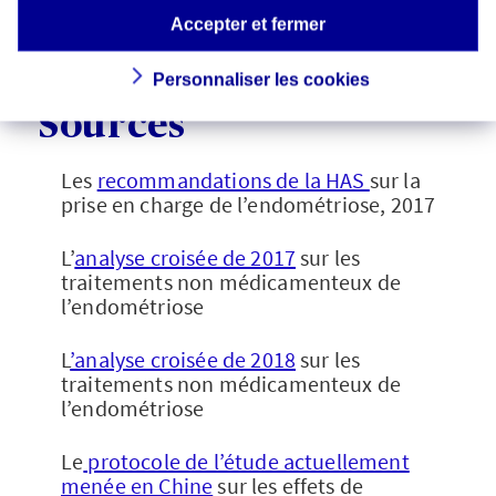
vie.
Accepter et fermer
Personnaliser les cookies
Sources
Les
recommandations de la HAS
sur la
prise en charge de l’endométriose, 2017
L’
analyse croisée de 2017
sur les
traitements non médicamenteux de
l’endométriose
L
’analyse croisée de 2018
sur les
traitements non médicamenteux de
l’endométriose
Le
protocole de l’étude actuellement
menée en Chine
sur les effets de