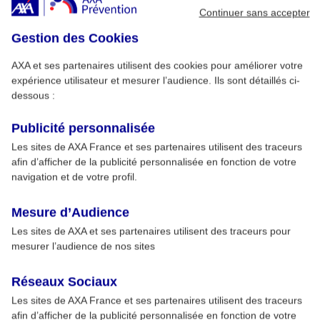
Continuer sans accepter
Gestion des Cookies
AXA et ses partenaires utilisent des cookies pour améliorer votre
expérience utilisateur et mesurer l’audience. Ils sont détaillés ci-
dessous :
Publicité personnalisée
Les sites de AXA France et ses partenaires utilisent des traceurs
afin d’afficher de la publicité personnalisée en fonction de votre
navigation et de votre profil.
Mesure d’Audience
Les sites de AXA et ses partenaires utilisent des traceurs pour
mesurer l’audience de nos sites
Réseaux Sociaux
Les sites de AXA France et ses partenaires utilisent des traceurs
afin d’afficher de la publicité personnalisée en fonction de votre