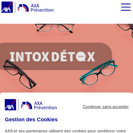
EN BREF
Continuer sans accepter
Gestion des Cookies
AXA et ses partenaires utilisent des cookies pour améliorer votre