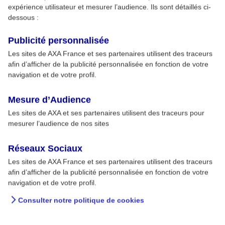
expérience utilisateur et mesurer l’audience. Ils sont détaillés ci-
dessous :
Publicité personnalisée
Les sites de AXA France et ses partenaires utilisent des traceurs
afin d’afficher de la publicité personnalisée en fonction de votre
navigation et de votre profil.
Mesure d’Audience
Les sites de AXA et ses partenaires utilisent des traceurs pour
mesurer l’audience de nos sites
Réseaux Sociaux
Les sites de AXA France et ses partenaires utilisent des traceurs
afin d’afficher de la publicité personnalisée en fonction de votre
navigation et de votre profil.
Consulter notre politique de cookies