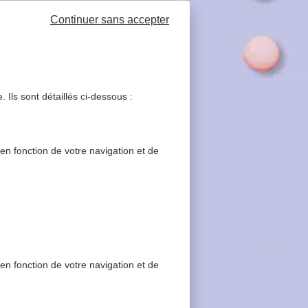
Continuer sans accepter
 Ils sont détaillés ci-dessous :
 en fonction de votre navigation et de
 en fonction de votre navigation et de