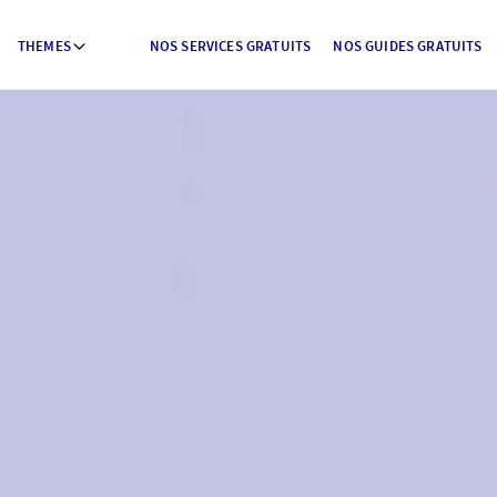
THEMES
NOS SERVICES GRATUITS
NOS GUIDES GRATUITS