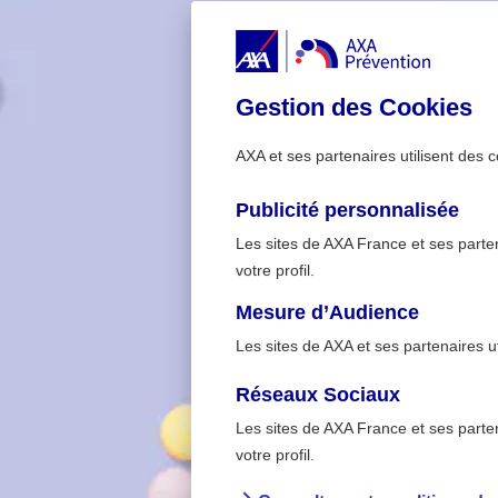
Gestion des Cookies
AXA et ses partenaires utilisent des c
Publicité personnalisée
Les sites de AXA France et ses partena
votre profil.
Mesure d’Audience
Les sites de AXA et ses partenaires u
Réseaux Sociaux
Les sites de AXA France et ses partena
>
Accueil
Intox detox : 
votre profil.