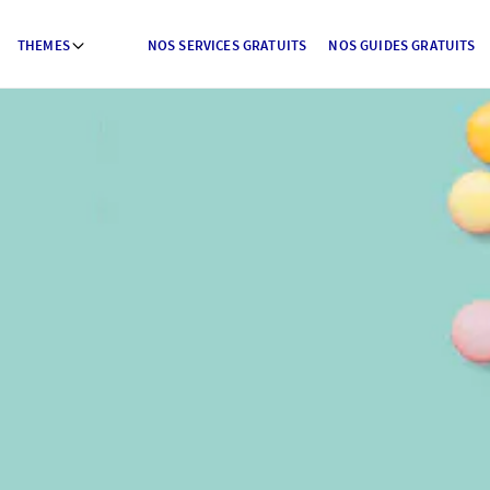
THEMES
NOS SERVICES GRATUITS
NOS GUIDES GRATUITS