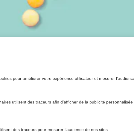
ookies pour améliorer votre expérience utilisateur et mesurer l’audience.
ires utilisent des traceurs afin d’afficher de la publicité personnalisée
tilisent des traceurs pour mesurer l’audience de nos sites