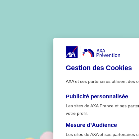
Gestion des Cookies
AXA et ses partenaires utilisent des c
Publicité personnalisée
Les sites de AXA France et ses partena
votre profil.
Mesure d’Audience
Les sites de AXA et ses partenaires u