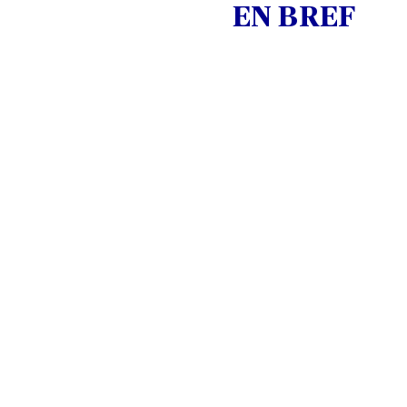
EN BREF