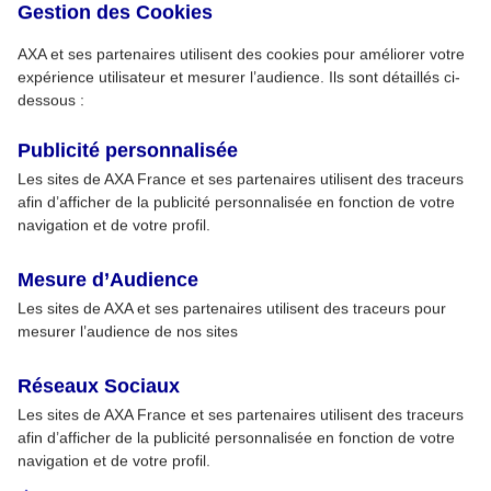
Gestion des Cookies
AXA et ses partenaires utilisent des cookies pour améliorer votre
expérience utilisateur et mesurer l’audience. Ils sont détaillés ci-
dessous :
Publicité personnalisée
Les sites de AXA France et ses partenaires utilisent des traceurs
afin d’afficher de la publicité personnalisée en fonction de votre
navigation et de votre profil.
Mesure d’Audience
Les sites de AXA et ses partenaires utilisent des traceurs pour
mesurer l’audience de nos sites
Réseaux Sociaux
Les sites de AXA France et ses partenaires utilisent des traceurs
afin d’afficher de la publicité personnalisée en fonction de votre
navigation et de votre profil.