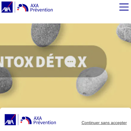
EN BREF
Continuer sans accepter