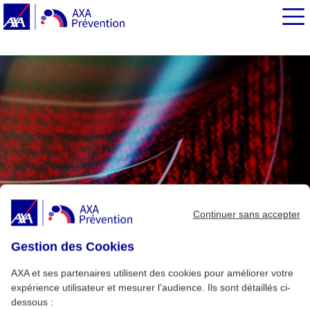
EN BREF
Continuer sans accepter
Gestion des Cookies
AXA et ses partenaires utilisent des cookies pour améliorer votre
expérience utilisateur et mesurer l’audience. Ils sont détaillés ci-
dessous :