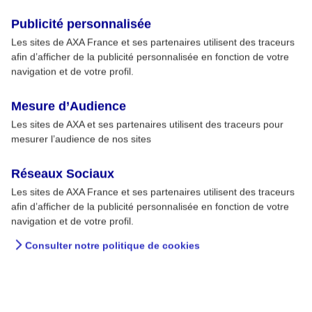
Publicité personnalisée
Les sites de AXA France et ses partenaires utilisent des traceurs
afin d’afficher de la publicité personnalisée en fonction de votre
navigation et de votre profil.
Mesure d’Audience
Les sites de AXA et ses partenaires utilisent des traceurs pour
mesurer l’audience de nos sites
Réseaux Sociaux
Les sites de AXA France et ses partenaires utilisent des traceurs
afin d’afficher de la publicité personnalisée en fonction de votre
navigation et de votre profil.
Consulter notre politique de cookies
Intox Detox : les plaques à
induction ont-elles un effet
sur les pacemakers ?