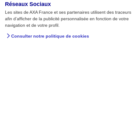
Réseaux Sociaux
Les sites de AXA France et ses partenaires utilisent des traceurs
afin d’afficher de la publicité personnalisée en fonction de votre
navigation et de votre profil.
Consulter notre politique de cookies