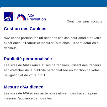
Continuer sans accepter
Gestion des Cookies
AXA et ses partenaires utilisent des cookies pour améliorer votre
expérience utilisateur et mesurer l’audience. Ils sont détaillés ci-
dessous :
Publicité personnalisée
Les sites de AXA France et ses partenaires utilisent des traceurs
afin d’afficher de la publicité personnalisée en fonction de votre
navigation et de votre profil.
Mesure d’Audience
Les sites de AXA et ses partenaires utilisent des traceurs pour
mesurer l’audience de nos sites