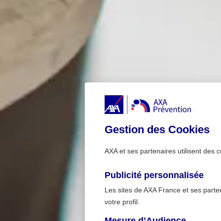
Gestion des Cookies
AXA et ses partenaires utilisent des c
Publicité personnalisée
Les sites de AXA France et ses partena
votre profil.
Mesure d’Audience