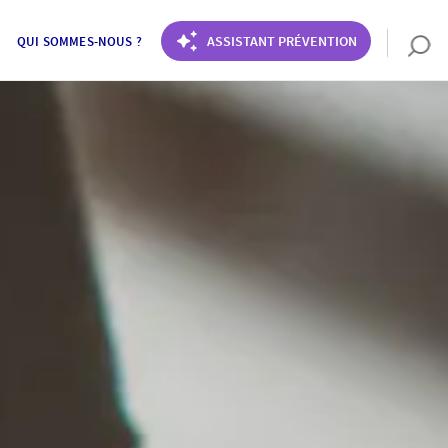
ASSISTANT PRÉVENTION
QUI SOMMES-NOUS ?