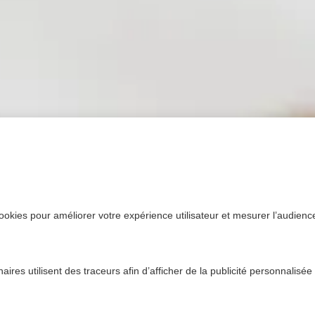
ookies pour améliorer votre expérience utilisateur et mesurer l’audience.
ires utilisent des traceurs afin d’afficher de la publicité personnalisée