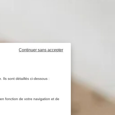
Continuer sans accepter
 Ils sont détaillés ci-dessous :
 en fonction de votre navigation et de