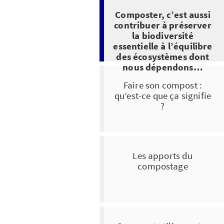
Composter, c’est aussi
contribuer à préserver
la biodiversité
essentielle à l’équilibre
des écosystèmes dont
nous dépendons…
Faire son compost :
qu’est-ce que ça signifie
?
Les apports du
compostage