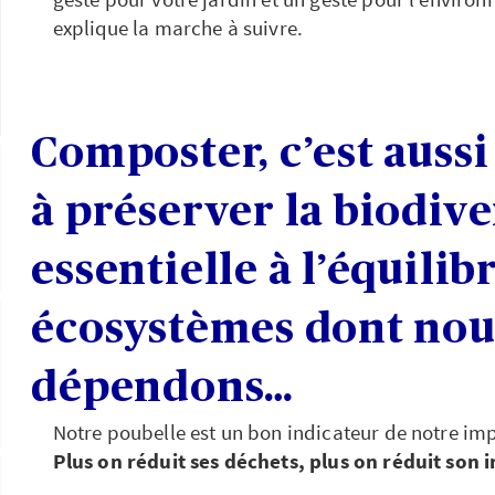
explique la marche à suivre.
Composter, c’est auss
à préserver la biodive
essentielle à l’équilib
écosystèmes dont nou
dépendons…
Notre poubelle est un bon indicateur de notre im
Plus on réduit ses déchets, plus on réduit son 