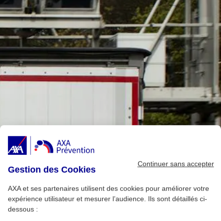
Continuer sans accepter
Gestion des Cookies
AXA et ses partenaires utilisent des cookies pour améliorer votre
expérience utilisateur et mesurer l’audience. Ils sont détaillés ci-
dessous :