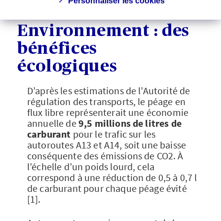
Personnaliser les cookies
Environnement : des
bénéfices
écologiques
D’après les estimations de l’Autorité de
régulation des transports, le péage en
flux libre représenterait une économie
annuelle de
9,5 millions de litres de
carburant
pour le trafic sur les
autoroutes A13 et A14, soit une baisse
conséquente des émissions de CO2. À
l’échelle d’un poids lourd, cela
correspond à une réduction de 0,5 à 0,7 l
de carburant pour chaque péage évité
[1].