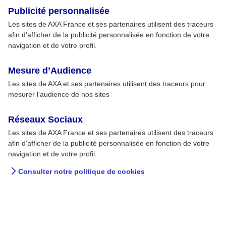
Publicité personnalisée
Les sites de AXA France et ses partenaires utilisent des traceurs
afin d’afficher de la publicité personnalisée en fonction de votre
navigation et de votre profil.
Mesure d’Audience
Les sites de AXA et ses partenaires utilisent des traceurs pour
mesurer l’audience de nos sites
Réseaux Sociaux
Les sites de AXA France et ses partenaires utilisent des traceurs
afin d’afficher de la publicité personnalisée en fonction de votre
navigation et de votre profil.
Consulter notre politique de cookies