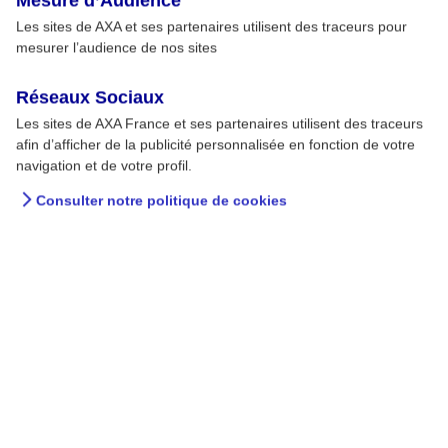
Mesure d’Audience
Les sites de AXA et ses partenaires utilisent des traceurs pour
mesurer l’audience de nos sites
Réseaux Sociaux
Les sites de AXA France et ses partenaires utilisent des traceurs
afin d’afficher de la publicité personnalisée en fonction de votre
navigation et de votre profil.
Consulter notre politique de cookies