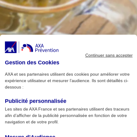
Continuer sans accepter
Gestion des Cookies
AXA et ses partenaires utilisent des cookies pour améliorer votre
expérience utilisateur et mesurer l’audience. Ils sont détaillés ci-
dessous :
Publicité personnalisée
Les sites de AXA France et ses partenaires utilisent des traceurs
afin d’afficher de la publicité personnalisée en fonction de votre
navigation et de votre profil.