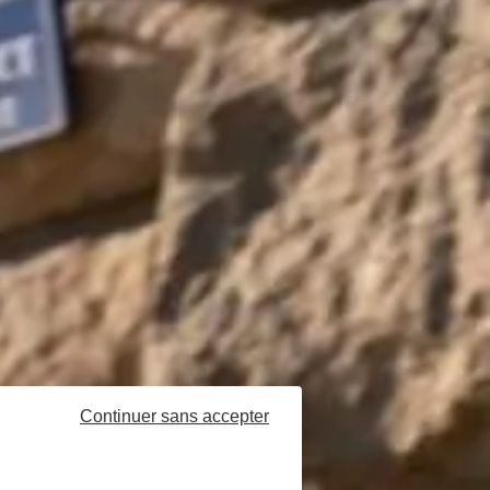
Continuer sans accepter