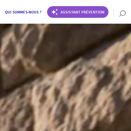
ASSISTANT PRÉVENTION
QUI SOMMES-NOUS ?