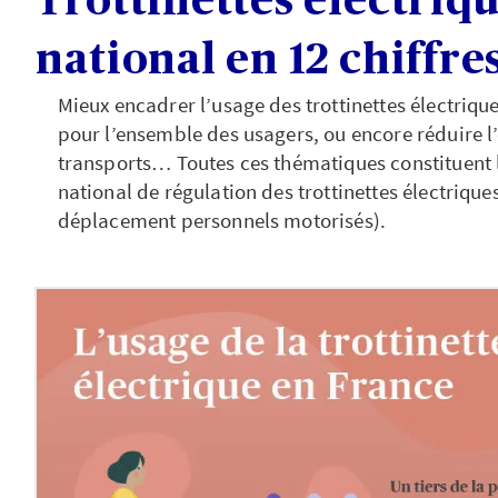
Trottinettes électriqu
national en 12 chiffres
Mieux encadrer l’usage des trottinettes électrique
pour l’ensemble des usagers, ou encore réduire 
transports… Toutes ces thématiques constituent 
national de régulation des trottinettes électriqu
déplacement personnels motorisés).