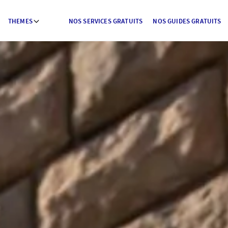
THEMES
NOS SERVICES GRATUITS
NOS GUIDES GRATUITS