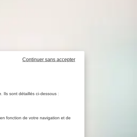
Continuer sans accepter
 Ils sont détaillés ci-dessous :
 en fonction de votre navigation et de