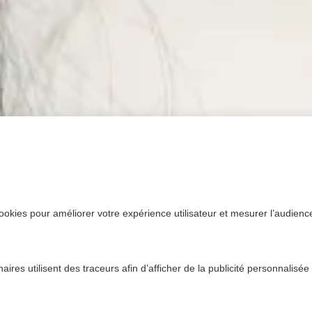
ookies pour améliorer votre expérience utilisateur et mesurer l’audience.
ires utilisent des traceurs afin d’afficher de la publicité personnalisée