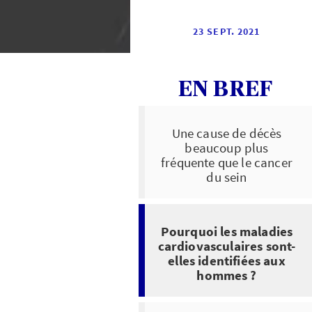
23 SEPT. 2021
EN BREF
Une cause de décès
beaucoup plus
fréquente que le cancer
du sein
Pourquoi les maladies
cardiovasculaires sont-
elles identifiées aux
hommes ?