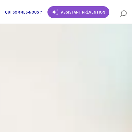
ASSISTANT PRÉVENTION
QUI SOMMES-NOUS ?