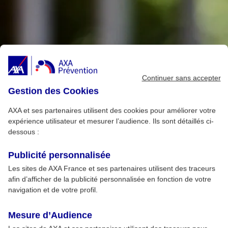
Continuer sans accepter
Gestion des Cookies
AXA et ses partenaires utilisent des cookies pour améliorer votre
expérience utilisateur et mesurer l’audience. Ils sont détaillés ci-
dessous :
Publicité personnalisée
Les sites de AXA France et ses partenaires utilisent des traceurs
afin d’afficher de la publicité personnalisée en fonction de votre
navigation et de votre profil.
Mesure d’Audience