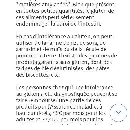
"matières amylacées". Bien que présent
en toutes petites quantités, le gluten de
ces aliments peut sérieusement
endommager la paroi de l'intestin.
En cas d'intolérance au gluten, on peut
utiliser de la farine de riz, de soja, de
sarrasin et de maïs ou de la fécule de
pomme de terre. Il existe des gammes de
produits garantis sans gluten, dont des
farines de blé déglutinisées, des pâtes,
des biscottes, etc.
Les personnes chez qui une intolérance
au gluten a été diagnostiquée peuvent se
faire rembourser une partie de ces
produits par l'Assurance maladie, à
hauteur de 45,73 € par mois pour les
adultes et 33,45 € par mois pour les
enfants sur présentation des justificatifs.