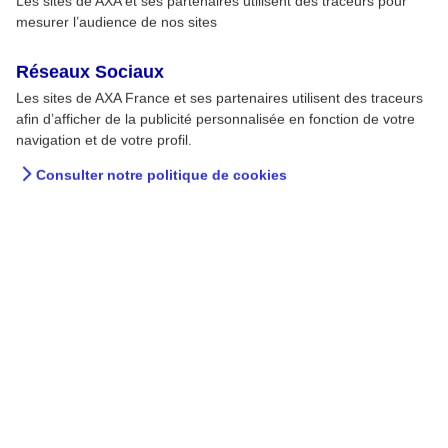
Les sites de AXA et ses partenaires utilisent des traceurs pour
mesurer l’audience de nos sites
Réseaux Sociaux
Les sites de AXA France et ses partenaires utilisent des traceurs
afin d’afficher de la publicité personnalisée en fonction de votre
navigation et de votre profil.
Consulter notre politique de cookies