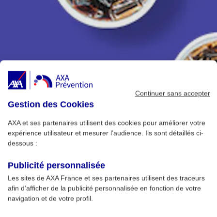
Continuer sans accepter
Gestion des Cookies
AXA et ses partenaires utilisent des cookies pour améliorer votre
expérience utilisateur et mesurer l’audience. Ils sont détaillés ci-
dessous :
Publicité personnalisée
Les sites de AXA France et ses partenaires utilisent des traceurs
afin d’afficher de la publicité personnalisée en fonction de votre
navigation et de votre profil.