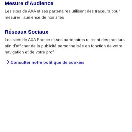
Mesure d’Audience
Les sites de AXA et ses partenaires utilisent des traceurs pour
mesurer l’audience de nos sites
Réseaux Sociaux
Les sites de AXA France et ses partenaires utilisent des traceurs
afin d’afficher de la publicité personnalisée en fonction de votre
navigation et de votre profil.
Consulter notre politique de cookies