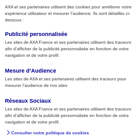
AXA et ses partenaires utilisent des cookies pour améliorer votre
expérience utilisateur et mesurer l’audience. Ils sont détaillés ci-
dessous :
Publicité personnalisée
Les sites de AXA France et ses partenaires utilisent des traceurs
afin d’afficher de la publicité personnalisée en fonction de votre
navigation et de votre profil.
Mesure d’Audience
Les sites de AXA et ses partenaires utilisent des traceurs pour
mesurer l’audience de nos sites
Réseaux Sociaux
Les sites de AXA France et ses partenaires utilisent des traceurs
afin d’afficher de la publicité personnalisée en fonction de votre
navigation et de votre profil.
Consulter notre politique de cookies