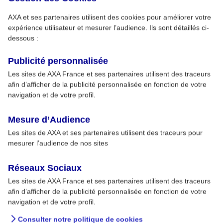
AXA et ses partenaires utilisent des cookies pour améliorer votre
expérience utilisateur et mesurer l’audience. Ils sont détaillés ci-
dessous :
Publicité personnalisée
Les sites de AXA France et ses partenaires utilisent des traceurs
afin d’afficher de la publicité personnalisée en fonction de votre
navigation et de votre profil.
Mesure d’Audience
Les sites de AXA et ses partenaires utilisent des traceurs pour
mesurer l’audience de nos sites
Réseaux Sociaux
Les sites de AXA France et ses partenaires utilisent des traceurs
afin d’afficher de la publicité personnalisée en fonction de votre
navigation et de votre profil.
Consulter notre politique de cookies