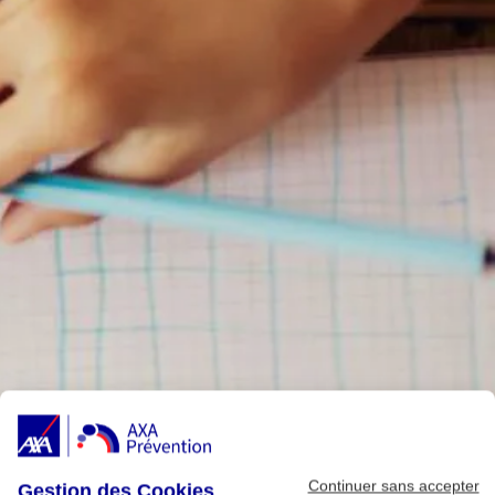
Continuer sans accepter
Gestion des Cookies