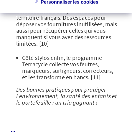
Personnaliser les cookies
un important réseau des 252
ressourceries ou recycleries sur le
territoire français. Des espaces pour
déposer vos fournitures inutilisées, mais
aussi pour récupérer celles qui vous
manquent si vous avez des ressources
limitées. [10]
Côté stylos enfin, le programme
Terracycle collecte vos feutres,
marqueurs, surligneurs, correcteurs,
et les transforme en bancs. [11]
Des bonnes pratiques pour protéger
l’environnement, la santé des enfants et
le portefeuille : un trio gagnant !