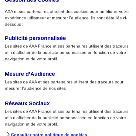
AXA et ses partenaires utilisent des cookies pour améliorer votre
expérience utilisateur et mesurer l’audience. Ils sont détaillés ci-
dessous :
Publicité personnalisée
Les sites de AXA France et ses partenaires utilisent des traceurs
afin d’afficher de la publicité personnalisée en fonction de votre
navigation et de votre profil.
Mesure d’Audience
Les sites de AXA et ses partenaires utilisent des traceurs pour
mesurer l’audience de nos sites
Réseaux Sociaux
Les sites de AXA France et ses partenaires utilisent des traceurs
afin d’afficher de la publicité personnalisée en fonction de votre
navigation et de votre profil.
Consulter notre politique de cookies