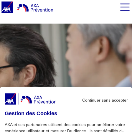
EN BREF
Continuer sans accepter
Gestion des Cookies
AXA et ses partenaires utilisent des cookies pour améliorer votre
expérience utilisateur et mesurer l’audience. Ils sont détaillés ci-