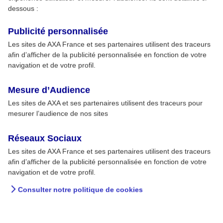
dessous :
Publicité personnalisée
Les sites de AXA France et ses partenaires utilisent des traceurs
afin d’afficher de la publicité personnalisée en fonction de votre
navigation et de votre profil.
Mesure d’Audience
Les sites de AXA et ses partenaires utilisent des traceurs pour
mesurer l’audience de nos sites
Réseaux Sociaux
Les sites de AXA France et ses partenaires utilisent des traceurs
afin d’afficher de la publicité personnalisée en fonction de votre
navigation et de votre profil.
Consulter notre politique de cookies
« Mon poids en questions » :