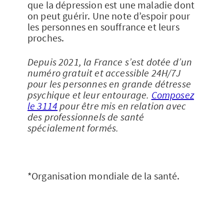
que la dépression est une maladie dont
on peut guérir. Une note d’espoir pour
les personnes en souffrance et leurs
proches.
Depuis 2021, la France s’est dotée d’un
numéro gratuit et accessible 24H/7J
pour les personnes en grande détresse
psychique et leur entourage.
Composez
le 3114
pour être mis en relation avec
des professionnels de santé
spécialement formés.
*Organisation mondiale de la santé.