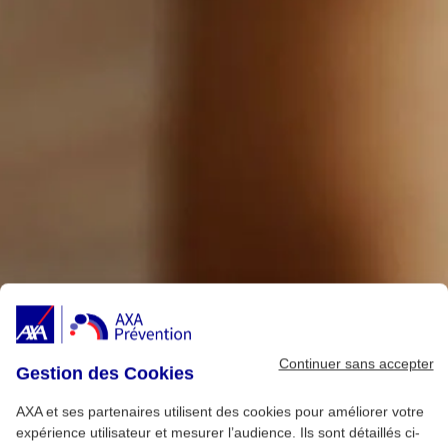
Continuer sans accepter
Gestion des Cookies
AXA et ses partenaires utilisent des cookies pour améliorer votre
expérience utilisateur et mesurer l’audience. Ils sont détaillés ci-