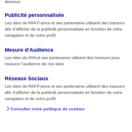
dessous :
Publicité personnalisée
Les sites de AXA France et ses partenaires utilisent des traceurs
afin d’afficher de la publicité personnalisée en fonction de votre
navigation et de votre profil.
Mesure d’Audience
Les sites de AXA et ses partenaires utilisent des traceurs pour
mesurer l’audience de nos sites
Réseaux Sociaux
Les sites de AXA France et ses partenaires utilisent des traceurs
afin d’afficher de la publicité personnalisée en fonction de votre
navigation et de votre profil.
Consulter notre politique de cookies