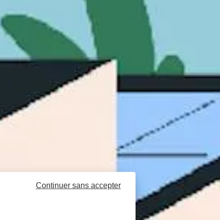
Continuer sans accepter