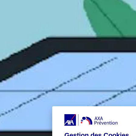
Gestion des Cookies