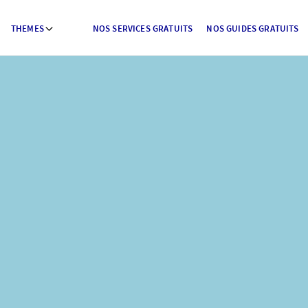
THEMES
NOS SERVICES GRATUITS
NOS GUIDES GRATUITS