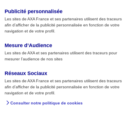
Publicité personnalisée
Les sites de AXA France et ses partenaires utilisent des traceurs
afin d’afficher de la publicité personnalisée en fonction de votre
navigation et de votre profil.
Mesure d’Audience
Les sites de AXA et ses partenaires utilisent des traceurs pour
mesurer l’audience de nos sites
Réseaux Sociaux
Les sites de AXA France et ses partenaires utilisent des traceurs
afin d’afficher de la publicité personnalisée en fonction de votre
navigation et de votre profil.
Consulter notre politique de cookies