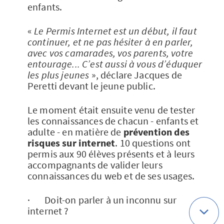
enfants.
«
Le Permis Internet est un début, il faut
continuer, et ne pas hésiter à en parler,
avec vos camarades, vos parents, votre
entourage... C’est aussi à vous d’éduquer
les plus jeunes
», déclare Jacques de
Peretti devant le jeune public.
Le moment était ensuite venu de tester
les connaissances de chacun - enfants et
adulte - en matière de
prévention des
risques sur internet
. 10 questions ont
permis aux 90 élèves présents et à leurs
accompagnants de valider leurs
connaissances du web et de ses usages.
· Doit-on parler à un inconnu sur
internet ?