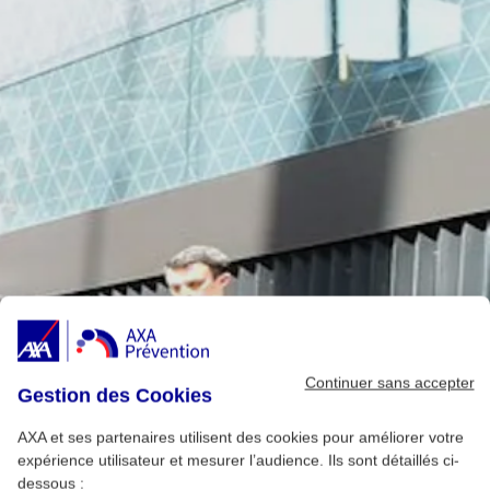
Continuer sans accepter
Gestion des Cookies
AXA et ses partenaires utilisent des cookies pour améliorer votre
expérience utilisateur et mesurer l’audience. Ils sont détaillés ci-
dessous :