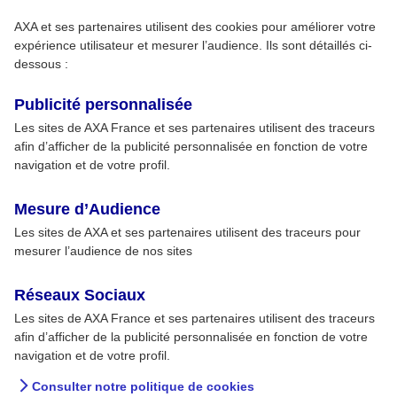
AXA et ses partenaires utilisent des cookies pour améliorer votre
expérience utilisateur et mesurer l’audience. Ils sont détaillés ci-
dessous :
Publicité personnalisée
Les sites de AXA France et ses partenaires utilisent des traceurs
afin d’afficher de la publicité personnalisée en fonction de votre
navigation et de votre profil.
Mesure d’Audience
Les sites de AXA et ses partenaires utilisent des traceurs pour
mesurer l’audience de nos sites
Réseaux Sociaux
Les sites de AXA France et ses partenaires utilisent des traceurs
afin d’afficher de la publicité personnalisée en fonction de votre
navigation et de votre profil.
Consulter notre politique de cookies