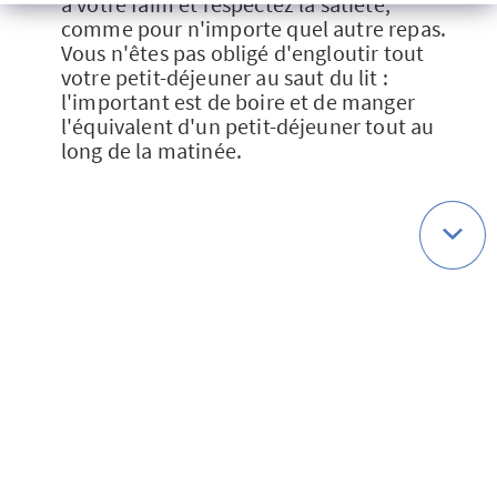
à votre faim et respectez la satiété,
comme pour n'importe quel autre repas.
Vous n'êtes pas obligé d'engloutir tout
votre petit-déjeuner au saut du lit :
l'important est de boire et de manger
l'équivalent d'un petit-déjeuner tout au
long de la matinée.
Qui sommes-nous ?
Politique de cookies