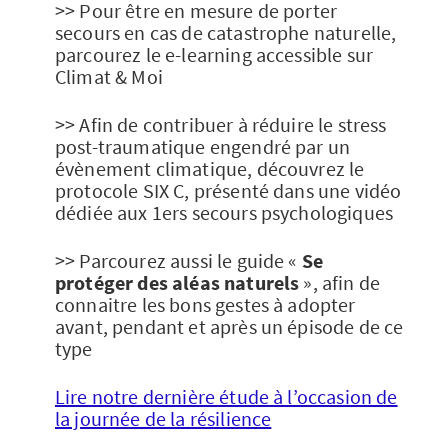
>> Pour être en mesure de porter
secours en cas de catastrophe naturelle,
parcourez le e-learning accessible sur
Climat & Moi
>> Afin de contribuer à réduire le stress
post-traumatique engendré par un
évènement climatique, découvrez le
protocole SIX C, présenté dans une vidéo
dédiée aux 1ers secours psychologiques
>> Parcourez aussi le guide «
Se
protéger des aléas naturels
», afin de
connaitre les bons gestes à adopter
avant, pendant et après un épisode de ce
type
Lire notre dernière étude à l’occasion de
la journée de la résilience