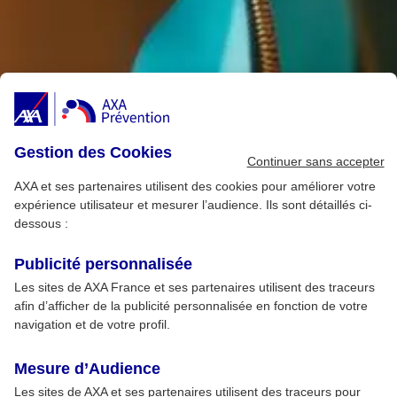
Gestion des Cookies
Continuer sans accepter
AXA et ses partenaires utilisent des cookies pour améliorer votre
expérience utilisateur et mesurer l’audience. Ils sont détaillés ci-
dessous :
Publicité personnalisée
Les sites de AXA France et ses partenaires utilisent des traceurs
afin d’afficher de la publicité personnalisée en fonction de votre
navigation et de votre profil.
Mesure d’Audience
Les sites de AXA et ses partenaires utilisent des traceurs pour