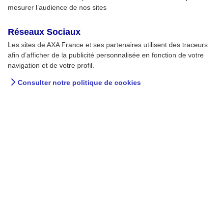
mesurer l’audience de nos sites
Réseaux Sociaux
Les sites de AXA France et ses partenaires utilisent des traceurs
afin d’afficher de la publicité personnalisée en fonction de votre
navigation et de votre profil.
Consulter notre politique de cookies