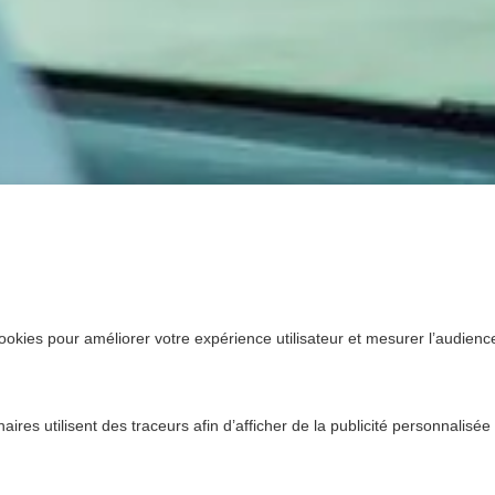
ookies pour améliorer votre expérience utilisateur et mesurer l’audience.
ires utilisent des traceurs afin d’afficher de la publicité personnalisée