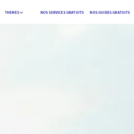
THEMES
NOS SERVICES GRATUITS
NOS GUIDES GRATUITS