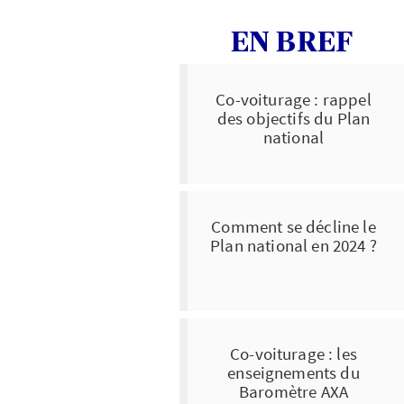
EN BREF
Co-voiturage : rappel
des objectifs du Plan
national
Comment se décline le
Plan national en 2024 ?
Co-voiturage : les
enseignements du
Baromètre AXA