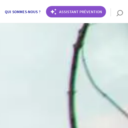
ASSISTANT PRÉVENTION
QUI SOMMES-NOUS ?