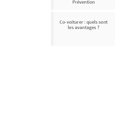
Prévention
Co-voiturer : quels sont
les avantages ?