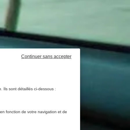
Continuer sans accepter
 Ils sont détaillés ci-dessous :
 en fonction de votre navigation et de