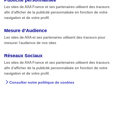
Les sites de AXA France et ses partenaires utilisent des traceurs
afin d’afficher de la publicité personnalisée en fonction de votre
navigation et de votre profil.
Mesure d’Audience
Les sites de AXA et ses partenaires utilisent des traceurs pour
mesurer l’audience de nos sites
Réseaux Sociaux
Les sites de AXA France et ses partenaires utilisent des traceurs
afin d’afficher de la publicité personnalisée en fonction de votre
navigation et de votre profil.
Consulter notre politique de cookies