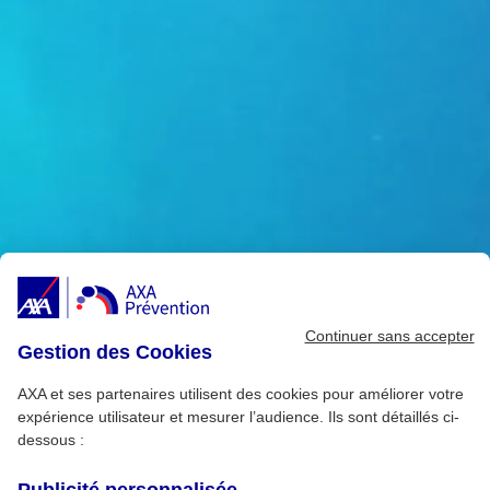
Continuer sans accepter
Gestion des Cookies
AXA et ses partenaires utilisent des cookies pour améliorer votre
expérience utilisateur et mesurer l’audience. Ils sont détaillés ci-
dessous :
Publicité personnalisée