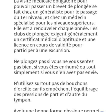
La visite médicale obligatoire pour
pouvoir passer un brevet de plongée se
fait chez un généraliste pour le passage
du 1er niveau, et chez un médecin
spécialisé pour les niveaux supérieurs.
Elle est à renouveler chaque année. Les
clubs de plongée exigent généralement
un certificat médical d'aptitude et une
licence en cours de validité pour
participer à une excursion.
Ne plongez pas si vous ne vous sentez
pas bien, si vous êtes enrhumé ou tout
simplement si vous n'en avez pas envie.
N'utilisez surtout pas de bouchons
d'oreille car ils empêchent l'équilibrage
des pressions de part et d'autre du
tympan.
Avoir une bonne forme physique permet