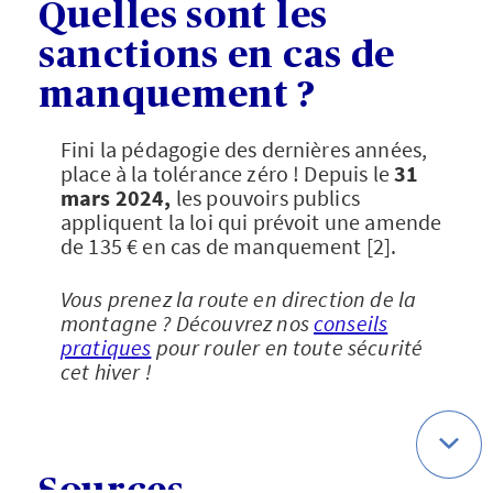
Quelles sont les
sanctions en cas de
manquement ?
Fini la pédagogie des dernières années,
place à la tolérance zéro ! Depuis le
31
mars 2024,
les pouvoirs publics
appliquent la loi qui prévoit une amende
de 135 € en cas de manquement [2].
Vous prenez la route en direction de la
montagne ? Découvrez nos
conseils
pratiques
pour rouler en toute sécurité
cet hiver !
Sources