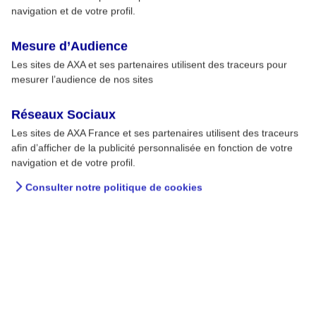
navigation et de votre profil.
Mesure d’Audience
Les sites de AXA et ses partenaires utilisent des traceurs pour
mesurer l’audience de nos sites
Réseaux Sociaux
Les sites de AXA France et ses partenaires utilisent des traceurs
afin d’afficher de la publicité personnalisée en fonction de votre
navigation et de votre profil.
Consulter notre politique de cookies