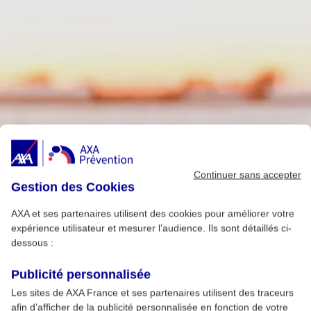
Continuer sans accepter
Gestion des Cookies
AXA et ses partenaires utilisent des cookies pour améliorer votre
expérience utilisateur et mesurer l’audience. Ils sont détaillés ci-
dessous :
Publicité personnalisée
Les sites de AXA France et ses partenaires utilisent des traceurs
afin d’afficher de la publicité personnalisée en fonction de votre